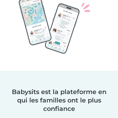
Babysits est la plateforme en
qui les familles ont le plus
confiance