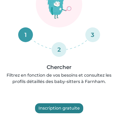
1
3
2
Chercher
Filtrez en fonction de vos besoins et consultez les
profils détaillés des baby-sitters à Farnham.
Inscription gratuite