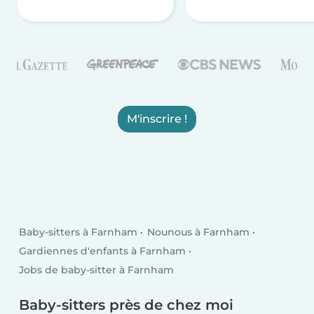
M'inscrire !
Baby-sitters à Farnham
Nounous à Farnham
Gardiennes d'enfants à Farnham
Jobs de baby-sitter à Farnham
Baby-sitters près de chez moi