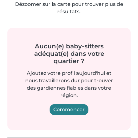
Dézoomer sur la carte pour trouver plus de
résultats.
Aucun(e) baby-sitters
adéquat(e) dans votre
quartier ?
Ajoutez votre profil aujourd'hui et
nous travaillerons dur pour trouver
des gardiennes fiables dans votre
région.
Commencer