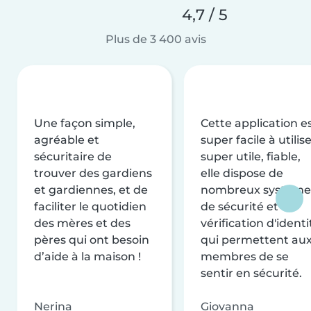
4,7 / 5
Plus de 3 400 avis
Une façon simple,
Cette application e
agréable et
super facile à utilise
sécuritaire de
super utile, fiable,
trouver des gardiens
elle dispose de
et gardiennes, et de
nombreux système
faciliter le quotidien
de sécurité et de
des mères et des
vérification d'identi
pères qui ont besoin
qui permettent au
d’aide à la maison !
membres de se
sentir en sécurité.
Nerina
Giovanna