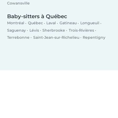
Cowansville
Baby-sitters à Québec
Montréal
Québec
Laval
Gatineau
Longueuil
Saguenay
Lévis
Sherbrooke
Trois-Rivières
Terrebonne
Saint-Jean-sur-Richelieu
Repentigny