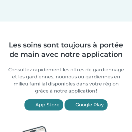
Les soins sont toujours à portée
de main avec notre application
Consultez rapidement les offres de gardiennage
et les gardiennes, nounous ou gardiennes en
milieu familial disponibles dans votre région
grâce à notre application !
App Store
Google Play