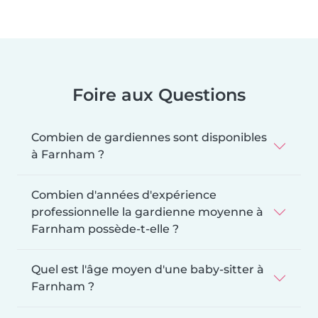
Foire aux Questions
Combien de gardiennes sont disponibles
à Farnham ?
Combien d'années d'expérience
professionnelle la gardienne moyenne à
Farnham possède-t-elle ?
Quel est l'âge moyen d'une baby-sitter à
Farnham ?