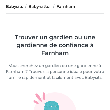
Babysits
Baby-sitter
Farnham
Trouver un gardien ou une
gardienne de confiance à
Farnham
Vous cherchez un gardien ou une gardienne à
Farnham ? Trouvez la personne idéale pour votre
famille rapidement et facilement avec Babysits.