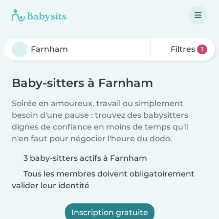
Filtres
1
Baby-sitters à Farnham
Soirée en amoureux, travail ou simplement
besoin d'une pause : trouvez des babysitters
dignes de confiance en moins de temps qu'il
n'en faut pour négocier l'heure du dodo.
3 baby-sitters actifs à Farnham
Tous les membres doivent obligatoirement
valider leur identité
Inscription gratuite