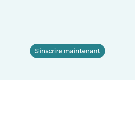
S'inscrire maintenant