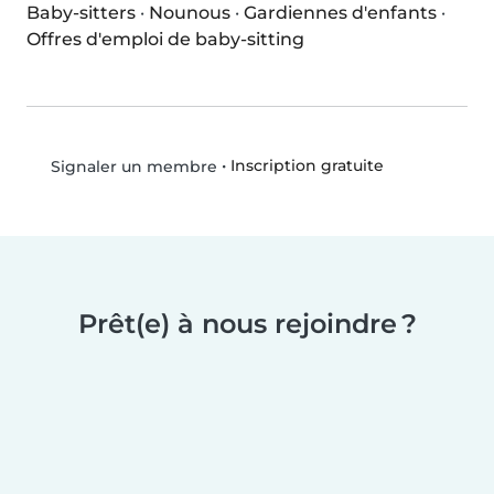
Baby-sitters
·
Nounous
·
Gardiennes d'enfants
·
Offres d'emploi de baby-sitting
•
Inscription gratuite
Signaler un membre
Prêt(e) à nous rejoindre ?