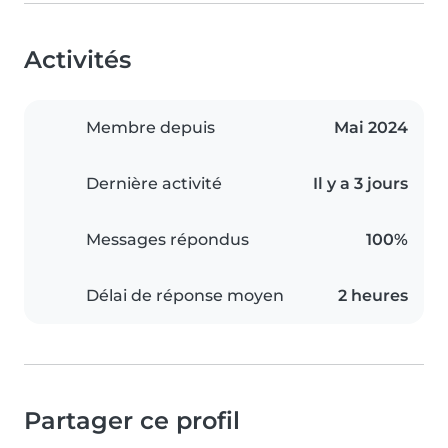
Activités
Membre depuis
Mai 2024
Dernière activité
Il y a 3 jours
Messages répondus
100%
Délai de réponse moyen
2 heures
Partager ce profil