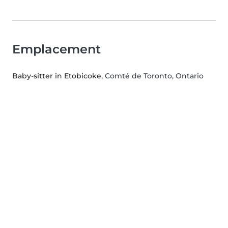
Emplacement
Baby-sitter in Etobicoke
, Comté de Toronto, Ontario