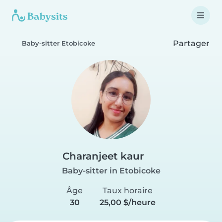
Partager
Baby-sitter Etobicoke
Charanjeet kaur
Baby-sitter in Etobicoke
Âge
Taux horaire
30
25,00 $/heure