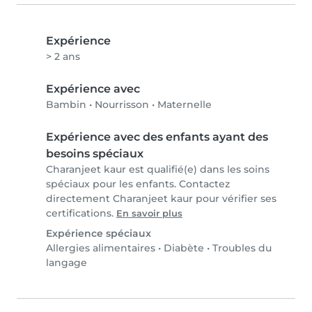
Expérience
> 2 ans
Expérience avec
Bambin
•
Nourrisson
•
Maternelle
Expérience avec des enfants ayant des
besoins spéciaux
Charanjeet kaur est qualifié(e) dans les soins
spéciaux pour les enfants. Contactez
directement Charanjeet kaur pour vérifier ses
certifications.
En savoir plus
Expérience spéciaux
Allergies alimentaires
•
Diabète
•
Troubles du
langage