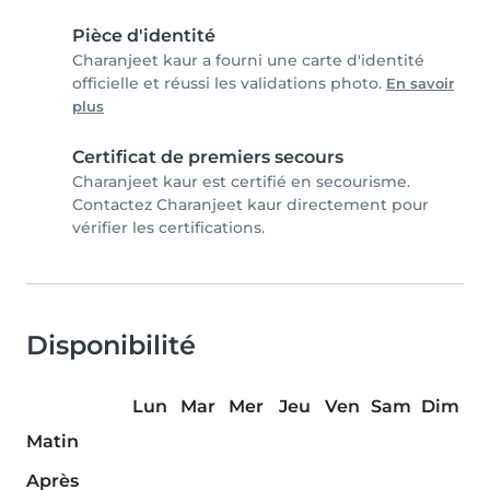
Pièce d'identité
Charanjeet kaur a fourni une carte d'identité
officielle et réussi les validations photo.
En savoir
plus
Certificat de premiers secours
Charanjeet kaur est certifié en secourisme.
Contactez Charanjeet kaur directement pour
vérifier les certifications.
Disponibilité
Lun
Mar
Mer
Jeu
Ven
Sam
Dim
Matin
Après