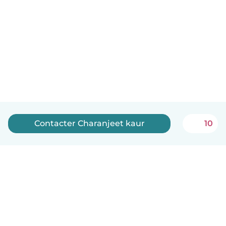
Contacter Charanjeet kaur
10
Français