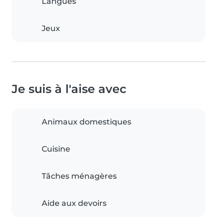
Langues
Jeux
Je suis à l'aise avec
Animaux domestiques
Cuisine
Tâches ménagères
Aide aux devoirs