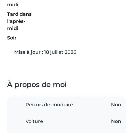
midi
Tard dans
l'après-
midi
Soir
Mise à jour :
18 juillet 2026
À propos de moi
Permis de conduire
Non
Voiture
Non