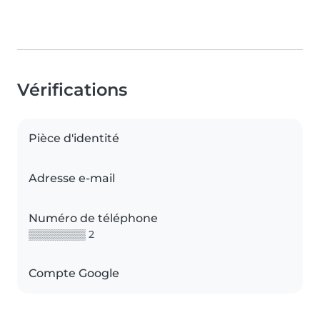
Vérifications
Pièce d'identité
Adresse e-mail
Numéro de téléphone
▒▒▒▒▒▒▒▒ 2
Compte Google