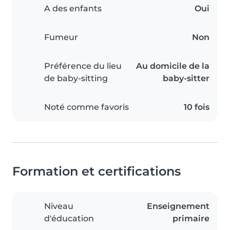
A des enfants
Oui
Fumeur
Non
Préférence du lieu
Au domicile de la
de baby-sitting
baby-sitter
Noté comme favoris
10 fois
Formation et certifications
Niveau
Enseignement
d'éducation
primaire