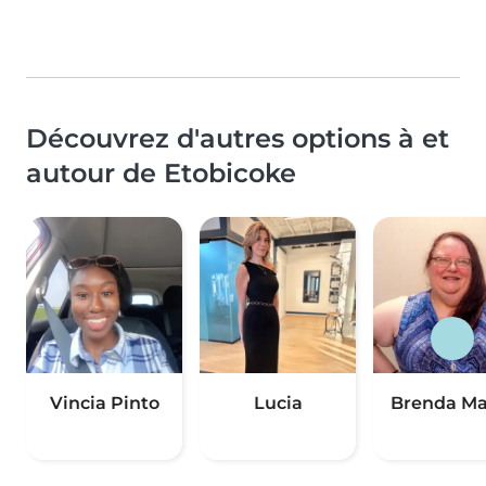
Découvrez d'autres options à et
autour de Etobicoke
Vincia Pinto
Lucia
Brenda Ma