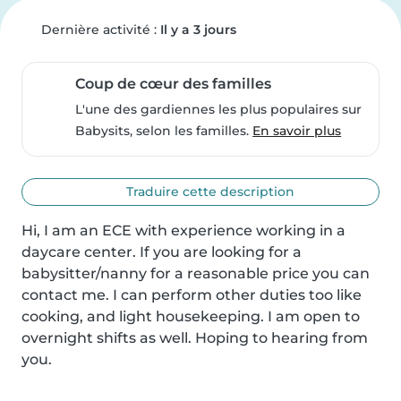
Dernière activité :
Il y a 3 jours
Coup de cœur des familles
L'une des gardiennes les plus populaires sur
Babysits, selon les familles.
En savoir plus
Traduire cette description
Hi, I am an ECE with experience working in a 
daycare center. If you are looking for a 
babysitter/nanny for a reasonable price you can 
contact me. I can perform other duties too like 
cooking, and light housekeeping. I am open to 
overnight shifts as well. Hoping to hearing from 
you.