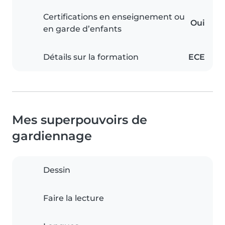
Certifications en enseignement ou
Oui
en garde d’enfants
Détails sur la formation
ECE
Mes superpouvoirs de
gardiennage
Dessin
Faire la lecture