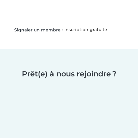
•
Inscription gratuite
Signaler un membre
Prêt(e) à nous rejoindre ?