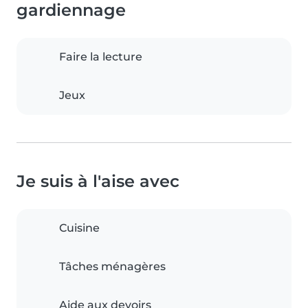
gardiennage
Faire la lecture
Jeux
Je suis à l'aise avec
Cuisine
Tâches ménagères
Aide aux devoirs