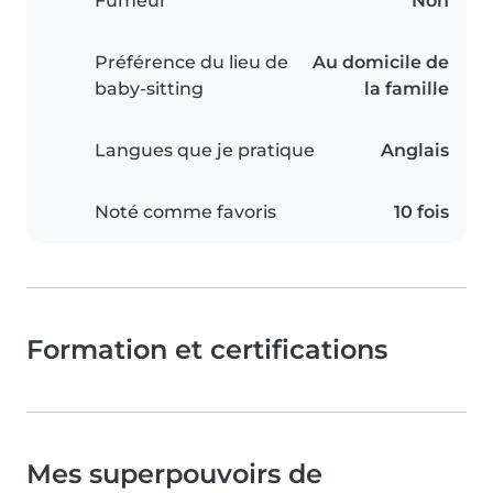
Fumeur
Non
Préférence du lieu de
Au domicile de
baby-sitting
la famille
Langues que je pratique
Anglais
Noté comme favoris
10 fois
Formation et certifications
Mes superpouvoirs de