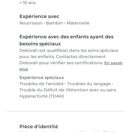
> 10 ans
Expérience avec
Nourrisson
•
Bambin
•
Maternelle
Expérience avec des enfants ayant des
besoins spéciaux
Deborah est qualifié(e) dans les soins spéciaux
pour les enfants. Contactez directement
Deborah pour vérifier ses certifications.
En savoir
plus
Expérience spéciaux
Troubles de l'anxiété
•
Troubles du langage
•
Trouble du Déficit de l'Attention avec ou sans
Hyperactivité (TDAH)
Pièce d'identité