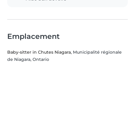
Emplacement
Baby-sitter in Chutes Niagara
, Municipalité régionale
de Niagara, Ontario