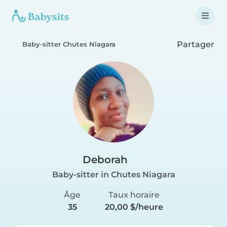
Partager
Baby-sitter Chutes Niagara
Deborah
Baby-sitter in Chutes Niagara
Âge
Taux horaire
35
20,00 $/heure