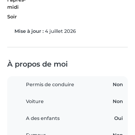
midi
Soir
Mise à jour :
4 juillet 2026
À propos de moi
Permis de conduire
Non
Voiture
Non
A des enfants
Oui