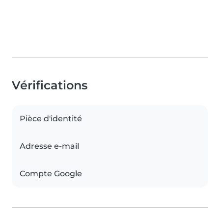
Vérifications
Pièce d'identité
Adresse e-mail
Compte Google