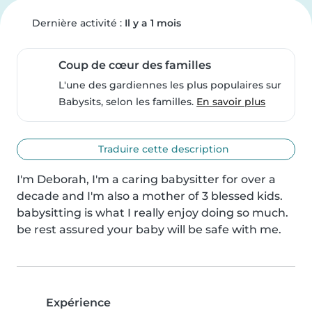
Dernière activité :
Il y a 1 mois
Coup de cœur des familles
L'une des gardiennes les plus populaires sur
Babysits, selon les familles.
En savoir plus
Traduire cette description
I'm Deborah, I'm a caring babysitter for over a 
decade and I'm also a mother of 3 blessed kids. 
babysitting is what I really enjoy doing so much. 
be rest assured your baby will be safe with me.
Expérience