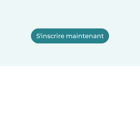
S'inscrire maintenant