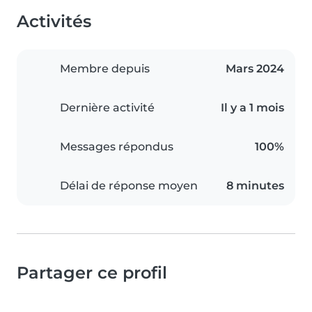
Activités
Membre depuis
Mars 2024
Dernière activité
Il y a 1 mois
Messages répondus
100%
Délai de réponse moyen
8 minutes
Partager ce profil