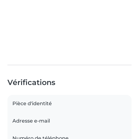
Vérifications
Pièce d'identité
Adresse e-mail
Numéro de téléphone