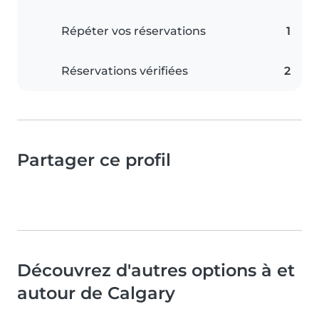
Répéter vos réservations
1
Réservations vérifiées
2
Partager ce profil
Découvrez d'autres options à et
autour de Calgary