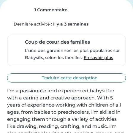
1 Commentaire
Dernière activité :
Il y a 3 semaines
Coup de cœur des familles
L'une des gardiennes les plus populaires sur
Babysits, selon les familles.
En savoir plus
Traduire cette description
I'm a passionate and experienced babysitter 
with a caring and creative approach. With 5 
years of experience working with children of all 
ages, from babies to preschoolers, I'm skilled in 
engaging them through a variety of activities 
like drawing, reading, crafting, and music. I'm 