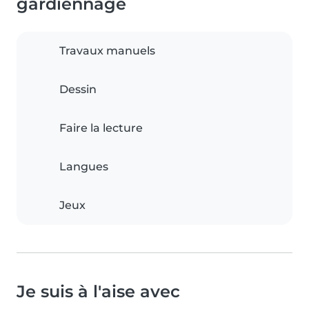
gardiennage
Travaux manuels
Dessin
Faire la lecture
Langues
Jeux
Je suis à l'aise avec