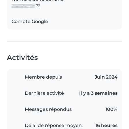
▒▒▒▒▒▒▒▒ 72
Compte Google
Activités
Membre depuis
Juin 2024
Dernière activité
Il y a 3 semaines
Messages répondus
100%
Délai de réponse moyen
16 heures