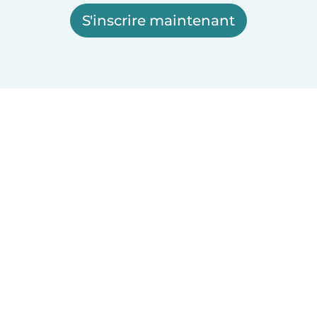
S'inscrire maintenant