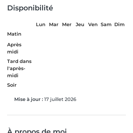
Disponibilité
Lun
Mar
Mer
Jeu
Ven
Sam
Dim
Matin
Après
midi
Tard dans
l'après-
midi
Soir
Mise à jour :
17 juillet 2026
À propos de moi