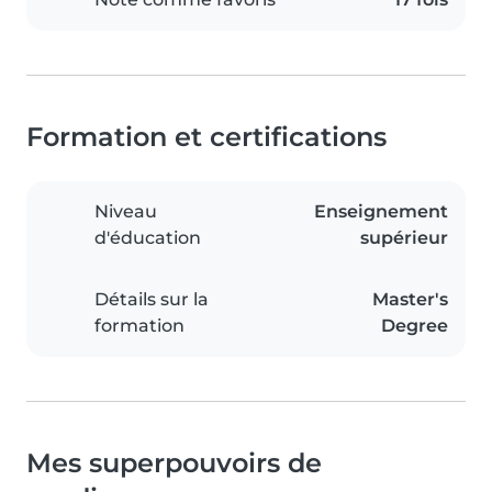
Formation et certifications
Niveau
Enseignement
d'éducation
supérieur
Détails sur la
Master's
formation
Degree
Mes superpouvoirs de