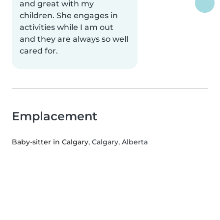
and great with my
children. She engages in
activities while I am out
and they are always so well
cared for.
Emplacement
Baby-sitter in Calgary
, Calgary, Alberta