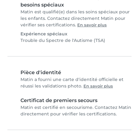
besoins spéciaux
Matin est qualifié(e) dans les soins spéciaux pour
les enfants. Contactez directement Matin pour
vérifier ses certifications.
En savoir plus
Expérience spéciaux
Trouble du Spectre de l'Autisme (TSA)
Pièce d'identité
Matin a fourni une carte d'identité officielle et
réussi les validations photo.
En savoir plus
Certificat de premiers secours
Matin est certifié en secourisme. Contactez Matin
directement pour vérifier les certifications.