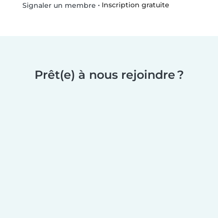
•
Inscription gratuite
Signaler un membre
Prêt(e) à nous rejoindre ?