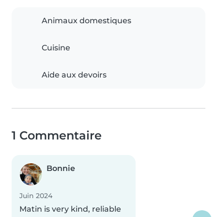
Animaux domestiques
Cuisine
Aide aux devoirs
1 Commentaire
Bonnie
Juin 2024
Matin is very kind, reliable