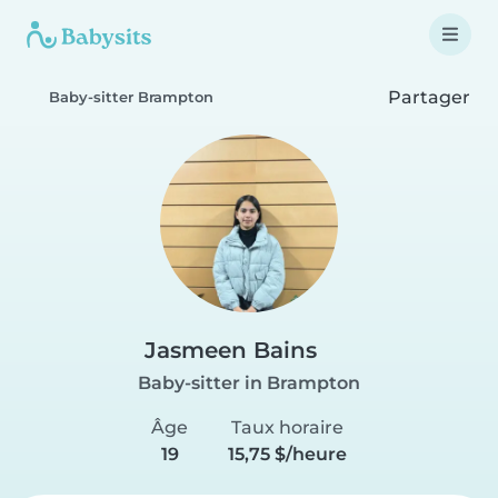
Partager
Baby-sitter Brampton
Jasmeen Bains
Baby-sitter in Brampton
Âge
Taux horaire
19
15,75 $/heure