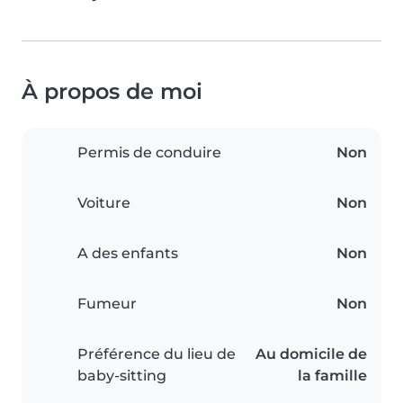
À propos de moi
Permis de conduire
Non
Voiture
Non
A des enfants
Non
Fumeur
Non
Préférence du lieu de
Au domicile de
baby-sitting
la famille