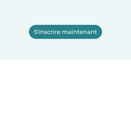
S'inscrire maintenant