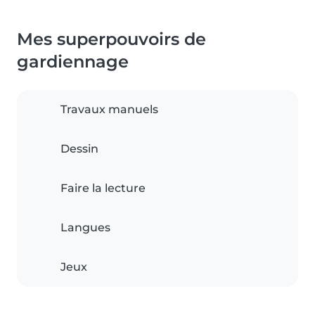
Mes superpouvoirs de
gardiennage
Travaux manuels
Dessin
Faire la lecture
Langues
Jeux