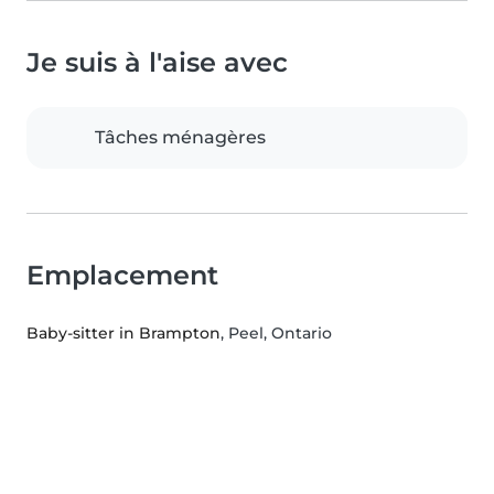
Je suis à l'aise avec
Tâches ménagères
Emplacement
Baby-sitter in Brampton
, Peel, Ontario