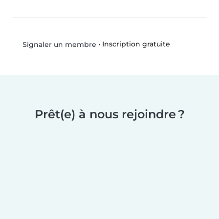
•
Inscription gratuite
Signaler un membre
Prêt(e) à nous rejoindre ?