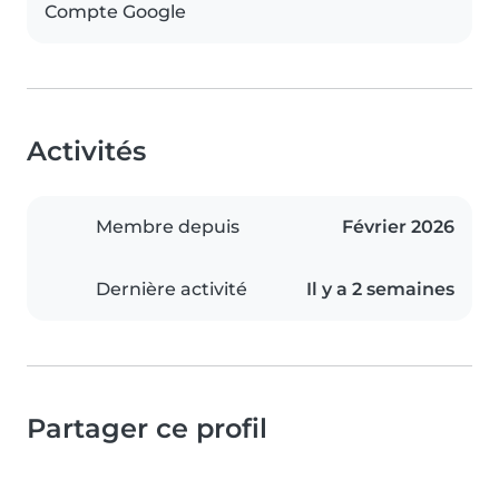
Compte Google
Activités
Membre depuis
Février 2026
Dernière activité
Il y a 2 semaines
Partager ce profil