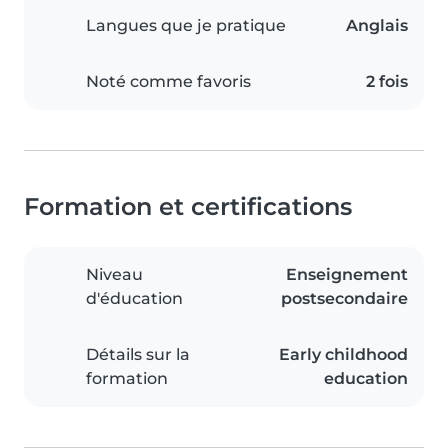
Langues que je pratique
Anglais
Noté comme favoris
2 fois
Formation et certifications
Niveau
Enseignement
d'éducation
postsecondaire
Détails sur la
Early childhood
formation
education