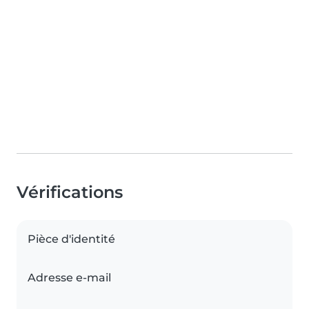
Vérifications
Pièce d'identité
Adresse e-mail