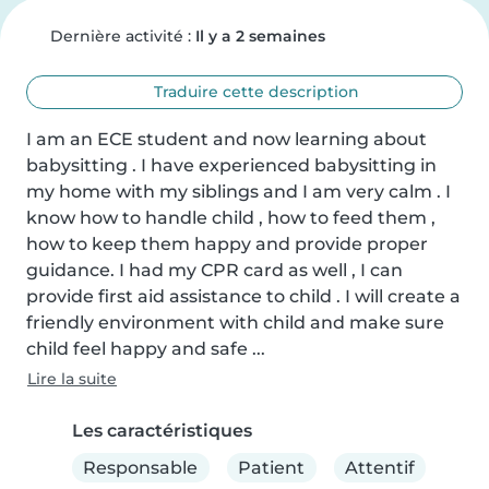
Dernière activité :
Il y a 2 semaines
Traduire cette description
I am an ECE student and now learning about 
babysitting . I have experienced babysitting in 
my home with my siblings and I am very calm . I 
know how to handle child , how to feed them , 
how to keep them happy and provide proper 
guidance. I had my CPR card as well , I can 
provide first aid assistance to child . I will create a 
friendly environment with child and make sure 
child feel happy and safe ...
Lire la suite
Les caractéristiques
Responsable
Patient
Attentif