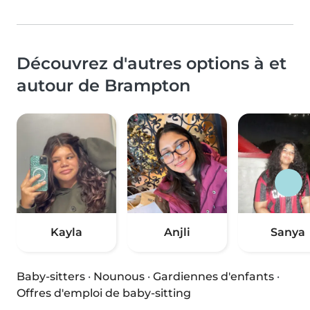
Découvrez d'autres options à et
autour de Brampton
Kayla
Anjli
Sanya
Baby-sitters
·
Nounous
·
Gardiennes d'enfants
·
Offres d'emploi de baby-sitting