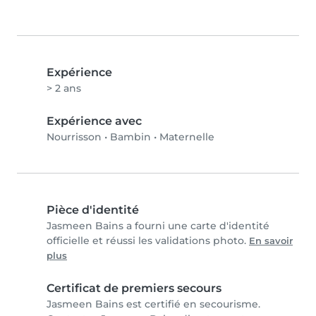
Expérience
> 2 ans
Expérience avec
Nourrisson
•
Bambin
•
Maternelle
Pièce d'identité
Jasmeen Bains a fourni une carte d'identité
officielle et réussi les validations photo.
En savoir
plus
Certificat de premiers secours
Jasmeen Bains est certifié en secourisme.