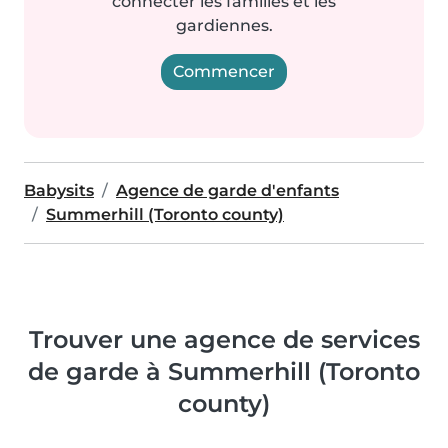
connecter les familles et les
gardiennes.
Commencer
Babysits
Agence de garde d'enfants
Summerhill (Toronto county)
Trouver une agence de services
de garde à Summerhill (Toronto
county)