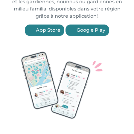
et les gardiennes, nounous ou gardiennes en
milieu familial disponibles dans votre région
grâce à notre application !
App Store
Google Play