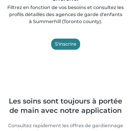
Filtrez en fonction de vos besoins et consultez les
profils détaillés des agences de garde d'enfants
à Summerhill (Toronto county).
S'inscrire
Les soins sont toujours à portée
de main avec notre application
Consultez rapidement les offres de gardiennage