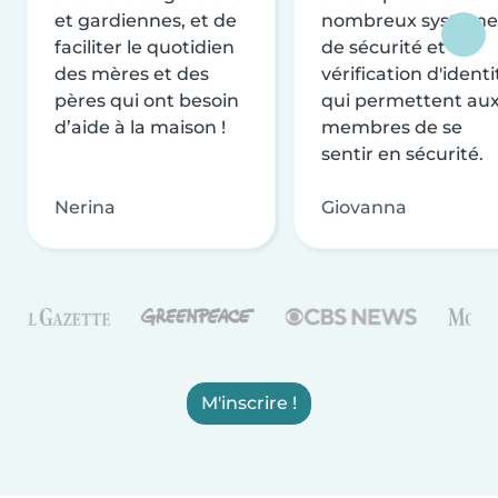
et gardiennes, et de
nombreux système
faciliter le quotidien
de sécurité et de
des mères et des
vérification d'identi
pères qui ont besoin
qui permettent au
d’aide à la maison !
membres de se
sentir en sécurité.
Nerina
Giovanna
M'inscrire !