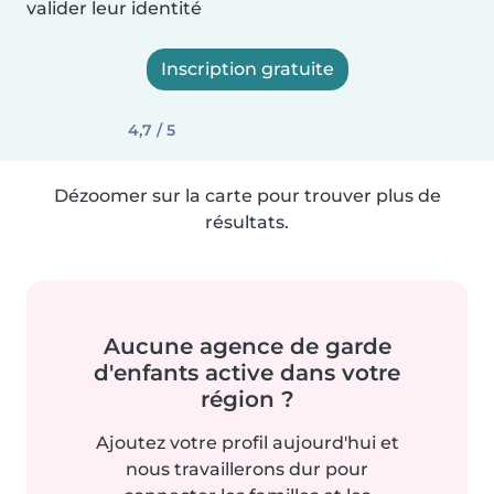
valider leur identité
Inscription gratuite
4,7 / 5
Dézoomer sur la carte pour trouver plus de
résultats.
Aucune agence de garde
d'enfants active dans votre
région ?
Ajoutez votre profil aujourd'hui et
nous travaillerons dur pour