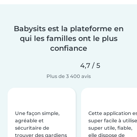
Babysits est la plateforme en
qui les familles ont le plus
confiance
4,7 / 5
Plus de 3 400 avis
Une façon simple,
Cette application e
agréable et
super facile à utilise
sécuritaire de
super utile, fiable,
trouver des gardiens
elle dispose de