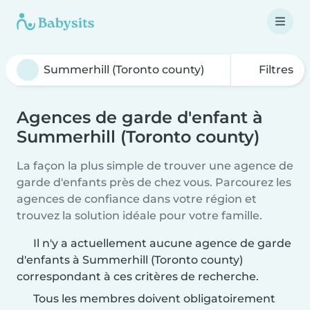
Filtres
Agences de garde d'enfant à
Summerhill (Toronto county)
La façon la plus simple de trouver une agence de
garde d'enfants près de chez vous. Parcourez les
agences de confiance dans votre région et
trouvez la solution idéale pour votre famille.
Il n'y a actuellement aucune agence de garde
d'enfants à Summerhill (Toronto county)
correspondant à ces critères de recherche.
Tous les membres doivent obligatoirement