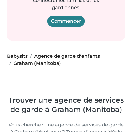
connecter les familles et les
gardiennes.
Commencer
Babysits
Agence de garde d'enfants
Graham (Manitoba)
Trouver une agence de services
de garde à Graham (Manitoba)
Vous cherchez une agence de services de garde
à Graham (Manitoba) ? Trouvez l’agence idéale