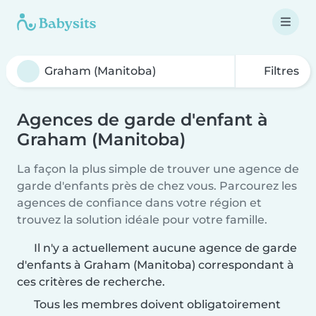
Filtres
Agences de garde d'enfant à
Graham (Manitoba)
La façon la plus simple de trouver une agence de
garde d'enfants près de chez vous. Parcourez les
agences de confiance dans votre région et
trouvez la solution idéale pour votre famille.
Il n'y a actuellement aucune agence de garde
d'enfants à Graham (Manitoba) correspondant à
ces critères de recherche.
Tous les membres doivent obligatoirement