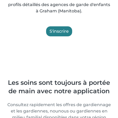
profils détaillés des agences de garde d'enfants
à Graham (Manitoba).
S'inscrire
Les soins sont toujours à portée
de main avec notre application
Consultez rapidement les offres de gardiennage
et les gardiennes, nounous ou gardiennes en
milieu familial disponibles dans votre région