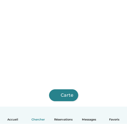
Carte
Accueil
Chercher
Réservations
Messages
Favoris