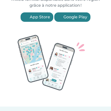
grâce à notre application !
App Store
Google Play