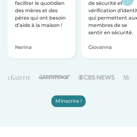
faciliter le quotidien
de sécurité et de
des mères et des
vérification d'identi
pères qui ont besoin
qui permettent au
d’aide à la maison !
membres de se
sentir en sécurité.
Nerina
Giovanna
M'inscrire !