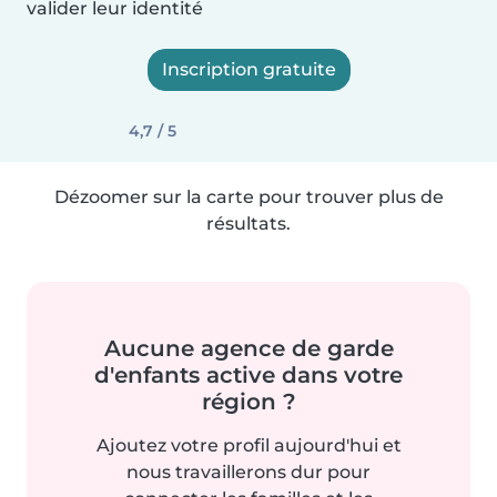
valider leur identité
Inscription gratuite
4,7 / 5
Dézoomer sur la carte pour trouver plus de
résultats.
Aucune agence de garde
d'enfants active dans votre
région ?
Ajoutez votre profil aujourd'hui et
nous travaillerons dur pour