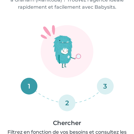
rapidement et facilement avec Babysits.
1
3
2
Chercher
Filtrez en fonction de vos besoins et consultez les