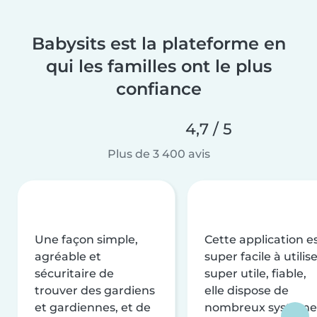
Babysits est la plateforme en
qui les familles ont le plus
confiance
4,7 / 5
Plus de 3 400 avis
Une façon simple,
Cette application e
agréable et
super facile à utilise
sécuritaire de
super utile, fiable,
trouver des gardiens
elle dispose de
et gardiennes, et de
nombreux système