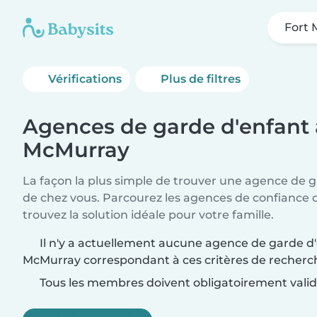
Fort 
Vérifications
Plus de filtres
Agences de garde d'enfant 
McMurray
La façon la plus simple de trouver une agence de g
de chez vous. Parcourez les agences de confiance d
trouvez la solution idéale pour votre famille.
Il n'y a actuellement aucune agence de garde d'
McMurray correspondant à ces critères de recherc
Tous les membres doivent obligatoirement valide