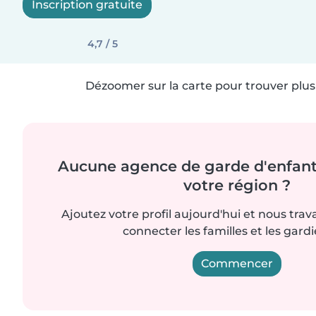
Inscription gratuite
4,7 / 5
Dézoomer sur la carte pour trouver plus 
Aucune agence de garde d'enfant
votre région ?
Ajoutez votre profil aujourd'hui et nous trav
connecter les familles et les gard
Commencer