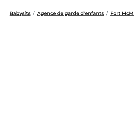
Babysits
Agence de garde d'enfants
Fort McM