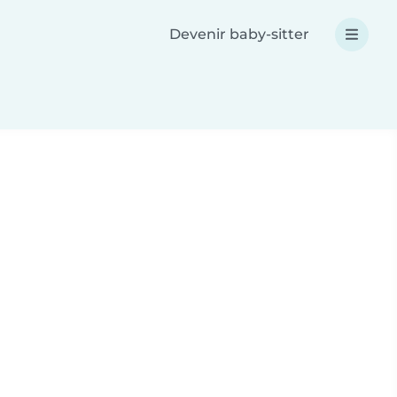
Devenir baby-sitter