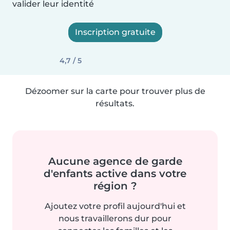
valider leur identité
Inscription gratuite
4,7 / 5
Dézoomer sur la carte pour trouver plus de
résultats.
Aucune agence de garde
d'enfants active dans votre
région ?
Ajoutez votre profil aujourd'hui et
nous travaillerons dur pour