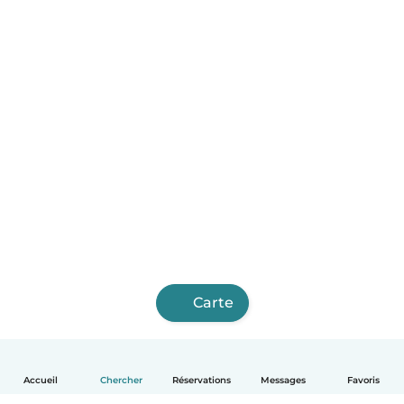
Carte
Accueil
Chercher
Réservations
Messages
Favoris