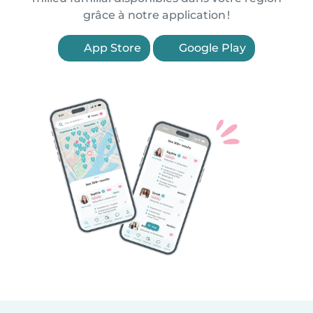
grâce à notre application !
App Store
Google Play