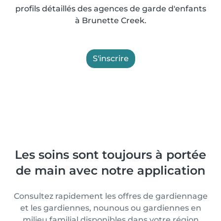
profils détaillés des agences de garde d'enfants
à Brunette Creek.
S'inscrire
Les soins sont toujours à portée
de main avec notre application
Consultez rapidement les offres de gardiennage
et les gardiennes, nounous ou gardiennes en
milieu familial disponibles dans votre région