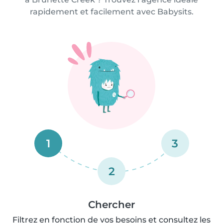
rapidement et facilement avec Babysits.
1
3
2
Chercher
Filtrez en fonction de vos besoins et consultez les