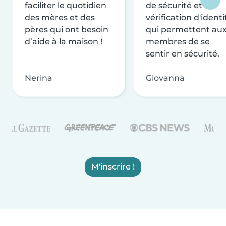
faciliter le quotidien
de sécurité et de
des mères et des
vérification d'identi
pères qui ont besoin
qui permettent au
d’aide à la maison !
membres de se
sentir en sécurité.
Nerina
Giovanna
M'inscrire !