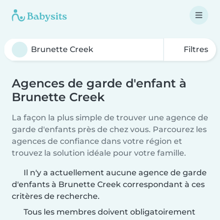
Filtres
Agences de garde d'enfant à
Brunette Creek
La façon la plus simple de trouver une agence de
garde d'enfants près de chez vous. Parcourez les
agences de confiance dans votre région et
trouvez la solution idéale pour votre famille.
Il n'y a actuellement aucune agence de garde
d'enfants à Brunette Creek correspondant à ces
critères de recherche.
Tous les membres doivent obligatoirement