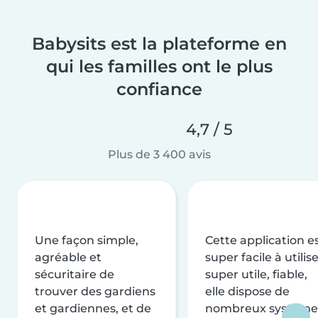
Babysits est la plateforme en
qui les familles ont le plus
confiance
4,7 / 5
Plus de 3 400 avis
Une façon simple,
Cette application e
agréable et
super facile à utilise
sécuritaire de
super utile, fiable,
trouver des gardiens
elle dispose de
et gardiennes, et de
nombreux système