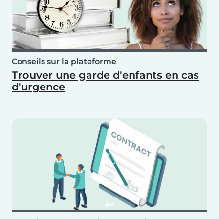
Conseils sur la plateforme
Trouver une garde d'enfants en cas
d'urgence