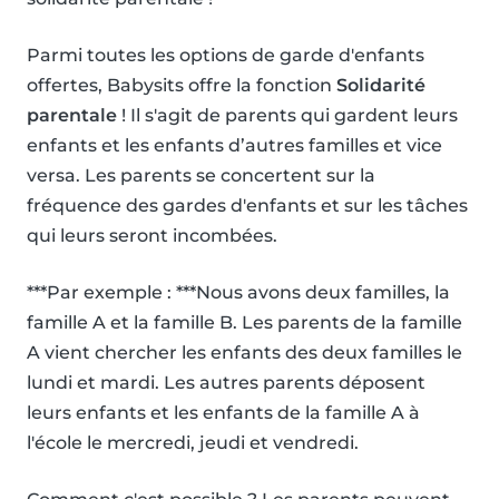
Parmi toutes les options de garde d'enfants
offertes, Babysits offre la fonction
Solidarité
parentale
! Il s'agit de parents qui gardent leurs
enfants et les enfants d’autres familles et vice
versa. Les parents se concertent sur la
fréquence des gardes d'enfants et sur les tâches
qui leurs seront incombées.
***Par exemple : ***Nous avons deux familles, la
famille A et la famille B. Les parents de la famille
A vient chercher les enfants des deux familles le
lundi et mardi. Les autres parents déposent
leurs enfants et les enfants de la famille A à
l'école le mercredi, jeudi et vendredi.