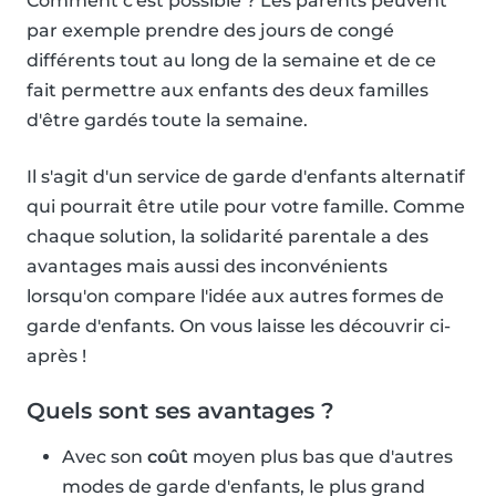
Comment c'est possible ? Les parents peuvent
par exemple prendre des jours de congé
différents tout au long de la semaine et de ce
fait permettre aux enfants des deux familles
d'être gardés toute la semaine.
Il s'agit d'un service de garde d'enfants alternatif
qui pourrait être utile pour votre famille. Comme
chaque solution, la solidarité parentale a des
avantages mais aussi des inconvénients
lorsqu'on compare l'idée aux autres formes de
garde d'enfants. On vous laisse les découvrir ci-
après !
Quels sont ses avantages ?
Avec son
coût
moyen plus bas que d'autres
modes de garde d'enfants, le plus grand