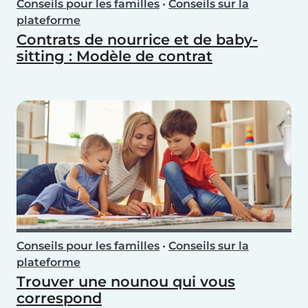
Conseils pour les familles
•
Conseils sur la
plateforme
Contrats de nourrice et de baby-
sitting : Modèle de contrat
Conseils pour les familles
•
Conseils sur la
plateforme
Trouver une nounou qui vous
correspond