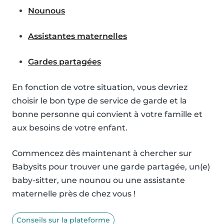
Nounous
Assistantes maternelles
Gardes partagées
En fonction de votre situation, vous devriez
choisir le bon type de service de garde et la
bonne personne qui convient à votre famille et
aux besoins de votre enfant.
Commencez dès maintenant à chercher sur
Babysits pour trouver une garde partagée, un(e)
baby-sitter, une nounou ou une assistante
maternelle près de chez vous !
Conseils sur la plateforme