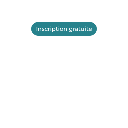
Inscription gratuite