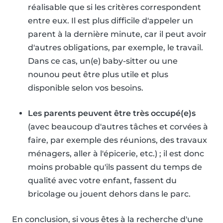
réalisable que si les critères correspondent
entre eux. Il est plus difficile d'appeler un
parent à la dernière minute, car il peut avoir
d'autres obligations, par exemple, le travail.
Dans ce cas, un(e) baby-sitter ou une
nounou peut être plus utile et plus
disponible selon vos besoins.
Les parents peuvent être très occupé(e)s
(avec beaucoup d'autres tâches et corvées à
faire, par exemple des réunions, des travaux
ménagers, aller à l'épicerie, etc.) ; il est donc
moins probable qu'ils passent du temps de
qualité avec votre enfant, fassent du
bricolage ou jouent dehors dans le parc.
En conclusion, si vous êtes à la recherche d'une