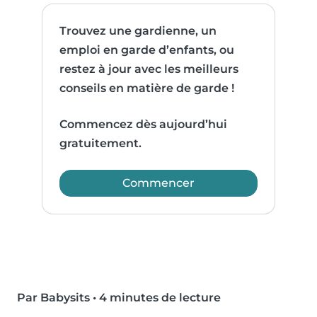
Trouvez une gardienne, un
emploi en garde d’enfants, ou
restez à jour avec les meilleurs
conseils en matière de garde !
Commencez dès aujourd’hui
gratuitement.
Commencer
Par Babysits
•
4 minutes de lecture