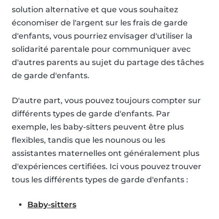
solution alternative et que vous souhaitez
économiser de l'argent sur les frais de garde
d'enfants, vous pourriez envisager d'utiliser la
solidarité parentale pour communiquer avec
d'autres parents au sujet du partage des tâches
de garde d'enfants.
D'autre part, vous pouvez toujours compter sur
différents types de garde d'enfants. Par
exemple, les baby-sitters peuvent être plus
flexibles, tandis que les nounous ou les
assistantes maternelles ont généralement plus
d'expériences certifiées. Ici vous pouvez trouver
tous les différents types de garde d'enfants :
Baby-sitters