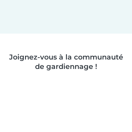
Joignez-vous à la communauté
de gardiennage !