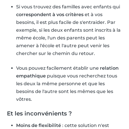
Si vous trouvez des familles avec enfants qui
correspondent à vos critères
et à vos
besoins, il est plus facile de s'entraider. Par
exemple, si les deux enfants sont inscrits à la
même école, l'un des parents peut les
amener à l'école et l'autre peut venir les
chercher sur le chemin du retour.
Vous pouvez facilement établir une
relation
empathique
puisque vous recherchez tous
les deux la même personne et que les
besoins de l'autre sont les mêmes que les
vôtres.
Et les inconvénients ?
Moins de flexibilité
: cette solution n'est