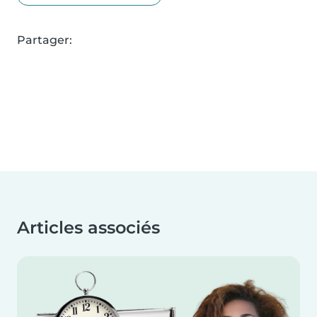
Partager:
Articles associés