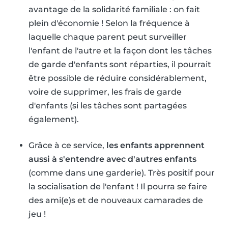
avantage de la solidarité familiale : on fait
plein d'économie ! Selon la fréquence à
laquelle chaque parent peut surveiller
l'enfant de l'autre et la façon dont les tâches
de garde d'enfants sont réparties, il pourrait
être possible de réduire considérablement,
voire de supprimer, les frais de garde
d'enfants (si les tâches sont partagées
également).
Grâce à ce service,
les enfants apprennent
aussi à s'entendre avec d'autres enfants
(comme dans une garderie). Très positif pour
la socialisation de l'enfant ! Il pourra se faire
des ami(e)s et de nouveaux camarades de
jeu !