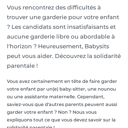
Vous rencontrez des difficultés à
trouver une garderie pour votre enfant
? Les candidats sont insatisfaisants et
aucune garderie libre ou abordable à
l'horizon ? Heureusement, Babysits
peut vous aider. Découvrez la solidarité
parentale !
Vous avez certainement en tête de faire garder
votre enfant par un(e) baby-sitter, une nounou
ou une assistante maternelle. Cependant,
saviez-vous que d'autres parents peuvent aussi
garder votre enfant ? Non ? Nous vous
expliquons tout ce que vous devez savoir sur la
solidarité parentale !