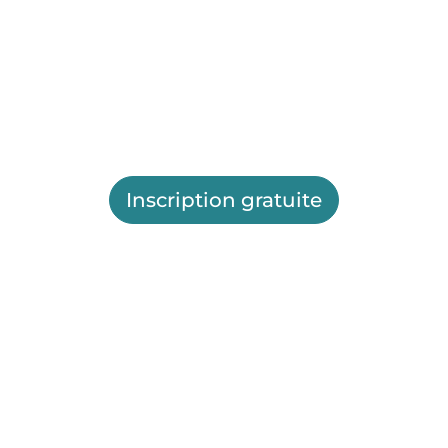
Inscription gratuite