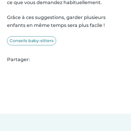
ce que vous demandez habituellement.
Grâce à ces suggestions, garder plusieurs
enfants en même temps sera plus facile !
Conseils baby-sitters
Partager: