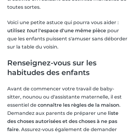
toutes sortes.
Voici une petite astuce qui pourra vous aider :
utilisez
tout
l'espace d'une même pièce
pour
que les enfants puissent s'amuser sans déborder
sur la table du voisin.
Renseignez-vous sur les
habitudes des enfants
Avant de commencer votre travail de baby-
sitter, nounou ou d'assistante maternelle, il est
essentiel de
connaître les règles de la maison
.
Demandez aux parents de préparer une
liste
des choses autorisées et des choses à ne pas
faire
. Assurez-vous également de demander