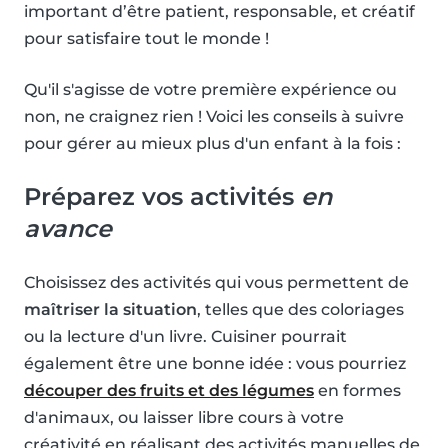
important d’être patient, responsable, et créatif
pour satisfaire tout le monde !
Qu'il s'agisse de votre première expérience ou
non, ne craignez rien ! Voici les conseils à suivre
pour gérer au mieux plus d'un enfant à la fois :
Préparez vos activités
en
avance
Choisissez des activités qui vous permettent de
maîtriser la situation
, telles que des coloriages
ou la lecture d'un livre. Cuisiner pourrait
également être une bonne idée : vous pourriez
découper des fruits et des légumes
en formes
d'animaux, ou laisser libre cours à votre
créativité en réalisant des activités manuelles de