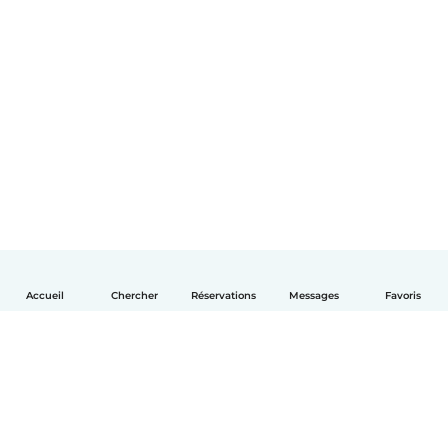
Accueil
Chercher
Réservations
Messages
Favoris
Français