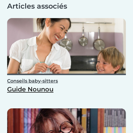
Articles associés
Conseils baby-sitters
Guide Nounou