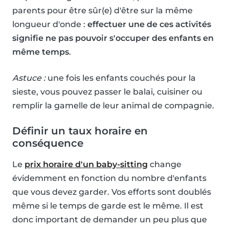
parents pour être sûr(e) d'être sur la même
longueur d'onde :
effectuer une de ces activités
signifie ne pas pouvoir s'occuper des enfants en
même temps
.
Astuce :
une fois les enfants couchés pour la
sieste, vous pouvez passer le balai, cuisiner ou
remplir la gamelle de leur animal de compagnie.
Définir un taux horaire en
conséquence
Le
prix horaire d'un baby-sitting
change
évidemment en fonction du nombre d'enfants
que vous devez garder. Vos efforts sont doublés
même si le temps de garde est le même. Il est
donc important de demander un peu plus que