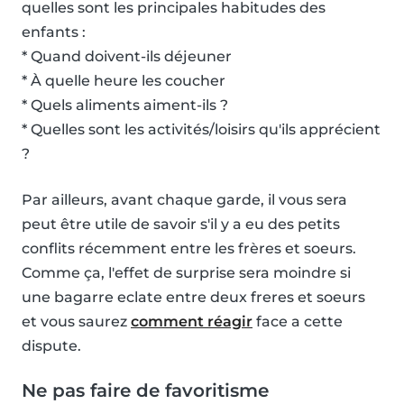
quelles sont les principales habitudes des
enfants :
* Quand doivent-ils déjeuner
* À quelle heure les coucher
* Quels aliments aiment-ils ?
* Quelles sont les activités/loisirs qu'ils apprécient
?
Par ailleurs, avant chaque garde, il vous sera
peut être utile de savoir s'il y a eu des petits
conflits récemment entre les frères et soeurs.
Comme ça, l'effet de surprise sera moindre si
une bagarre eclate entre deux freres et soeurs
et vous saurez
comment réagir
face a cette
dispute.
Ne pas faire de favoritisme