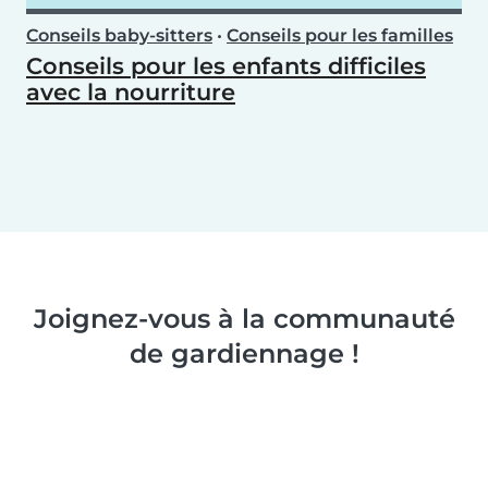
Conseils baby-sitters
•
Conseils pour les familles
Conseils pour les enfants difficiles
avec la nourriture
Joignez-vous à la communauté
de gardiennage !