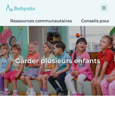
Ressources communautaires
Conseils pour le
Garder plusieurs enfants