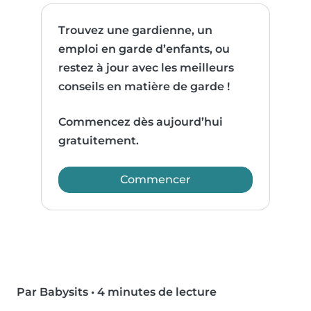
Trouvez une gardienne, un
emploi en garde d’enfants, ou
restez à jour avec les meilleurs
conseils en matière de garde !
Commencez dès aujourd’hui
gratuitement.
Commencer
Par Babysits
•
4 minutes de lecture