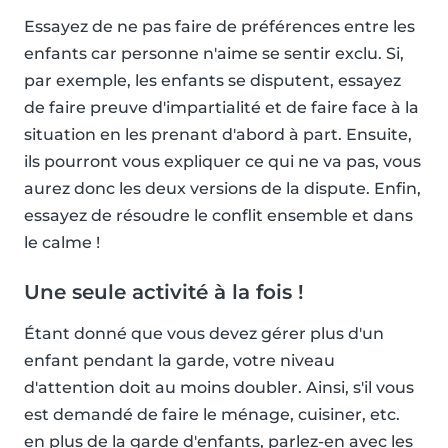
Essayez de ne pas faire de préférences entre les
enfants car personne n'aime se sentir exclu. Si,
par exemple, les enfants se disputent, essayez
de faire preuve d'impartialité et de faire face à la
situation en les prenant d'abord à part. Ensuite,
ils pourront vous expliquer ce qui ne va pas, vous
aurez donc les deux versions de la dispute. Enfin,
essayez de résoudre le conflit ensemble et dans
le calme !
Une seule activité à la fois !
Étant donné que vous devez gérer plus d'un
enfant pendant la garde, votre niveau
d'attention doit au moins doubler. Ainsi, s'il vous
est demandé de faire le ménage, cuisiner, etc.
en plus de la garde d'enfants, parlez-en avec les