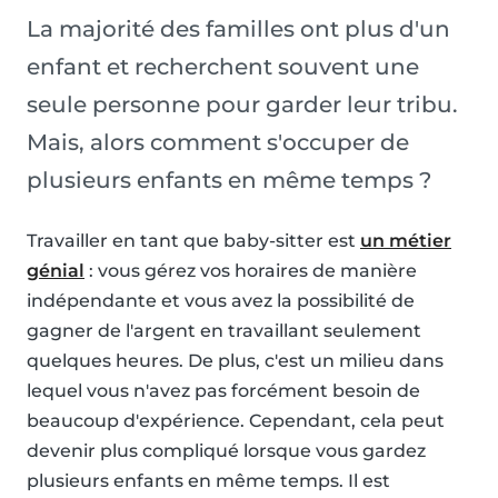
La majorité des familles ont plus d'un
enfant et recherchent souvent une
seule personne pour garder leur tribu.
Mais, alors comment s'occuper de
plusieurs enfants en même temps ?
Travailler en tant que baby-sitter est
un métier
génial
: vous gérez vos horaires de manière
indépendante et vous avez la possibilité de
gagner de l'argent en travaillant seulement
quelques heures. De plus, c'est un milieu dans
lequel vous n'avez pas forcément besoin de
beaucoup d'expérience. Cependant, cela peut
devenir plus compliqué lorsque vous gardez
plusieurs enfants en même temps. Il est