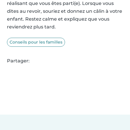
réalisant que vous êtes parti(e). Lorsque vous
dites au revoir, souriez et donnez un câlin à votre
enfant. Restez calme et expliquez que vous
reviendrez plus tard.
Conseils pour les familles
Partager: