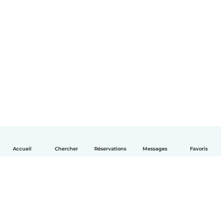
Accueil
Chercher
Réservations
Messages
Favoris
Français