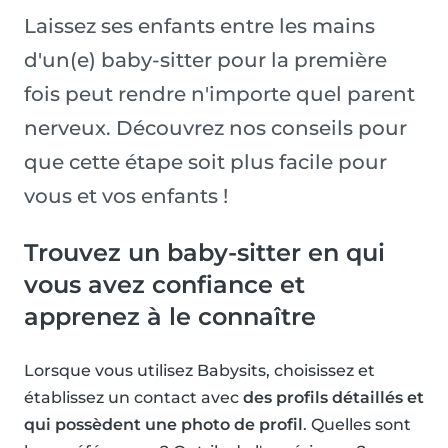
Laissez ses enfants entre les mains
d'un(e) baby-sitter pour la première
fois peut rendre n'importe quel parent
nerveux. Découvrez nos conseils pour
que cette étape soit plus facile pour
vous et vos enfants !
Trouvez un baby-sitter en qui
vous avez confiance et
apprenez à le connaître
Lorsque vous utilisez Babysits, choisissez et
établissez un contact avec
des profils détaillés et
qui possèdent une photo de profil
. Quelles sont