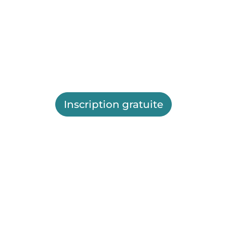
Inscription gratuite