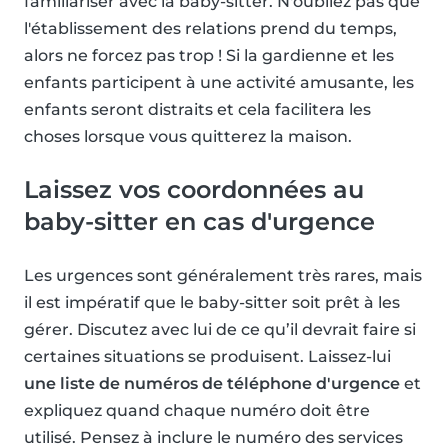
familiariser avec la baby-sitter. N'oubliez pas que
l'établissement des relations prend du temps,
alors ne forcez pas trop ! Si la gardienne et les
enfants participent à une activité amusante, les
enfants seront distraits et cela facilitera les
choses lorsque vous quitterez la maison.
Laissez vos coordonnées au
baby-sitter en cas d'urgence
Les urgences sont généralement très rares, mais
il est impératif que le baby-sitter soit prêt à les
gérer. Discutez avec lui de ce qu’il devrait faire si
certaines situations se produisent. Laissez-lui
une liste de numéros de téléphone d'urgence
et
expliquez quand chaque numéro doit être
utilisé. Pensez à inclure le numéro des services