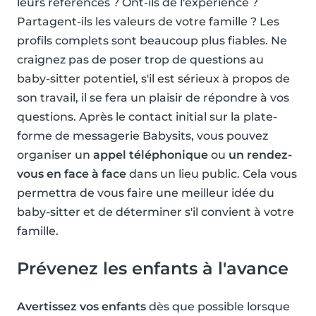
leurs références ? Ont-ils de l'expérience ?
Partagent-ils les valeurs de votre famille ? Les
profils complets sont beaucoup plus fiables. Ne
craignez pas de poser trop de questions au
baby-sitter potentiel, s'il est sérieux à propos de
son travail, il se fera un plaisir de répondre à vos
questions. Après le contact initial sur la plate-
forme de messagerie Babysits, vous pouvez
organiser un
appel téléphonique
ou
un rendez-
vous en face à face
dans un lieu public. Cela vous
permettra de vous faire une meilleur idée du
baby-sitter et de déterminer s'il convient à votre
famille.
Prévenez les enfants à l'avance
Avertissez vos enfants
dès que possible lorsque