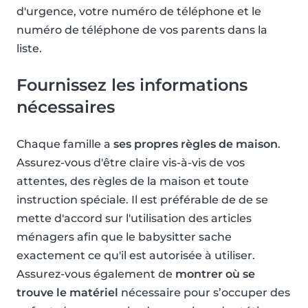
d'urgence, votre numéro de téléphone et le
numéro de téléphone de vos parents dans la
liste.
Fournissez les informations
nécessaires
Chaque famille a
ses propres règles de maison
.
Assurez-vous d'être claire vis-à-vis de vos
attentes, des règles de la maison et toute
instruction spéciale. Il est préférable de de se
mette d'accord sur l'utilisation des articles
ménagers afin que le babysitter sache
exactement ce qu'il est autorisée à utiliser.
Assurez-vous également de
montrer où se
trouve le matériel
nécessaire pour s’occuper des