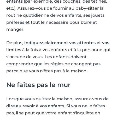
enfants (par exemple, des couches, des tétines,
etc.). Assurez-vous de fournir au baby-sitter la
routine quotidienne de vos enfants, ses jouets
préférés et tout le nécessaire pour boire et
manger.
De plus,
indiquez clairement vos attentes et vos
limites
à la fois à vos enfants et à la personne qui
s’occupe de vous. Les enfants doivent
comprendre que les règles ne changent pas
parce que vous n'êtes pas à la maison.
Ne faîtes pas le mur
Lorsque vous quittez la maison, assurez-vous de
dire au revoir à vos enfants
. Si vous ne le faîtes
pas, il se peut que votre enfant s'inquiète en