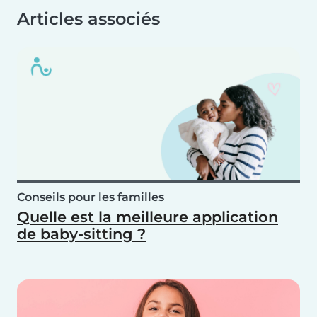
Articles associés
Conseils pour les familles
Quelle est la meilleure application
de baby-sitting ?