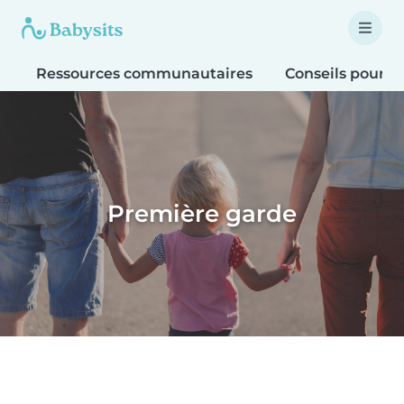
Ressources communautaires
Conseils pour le
Première garde