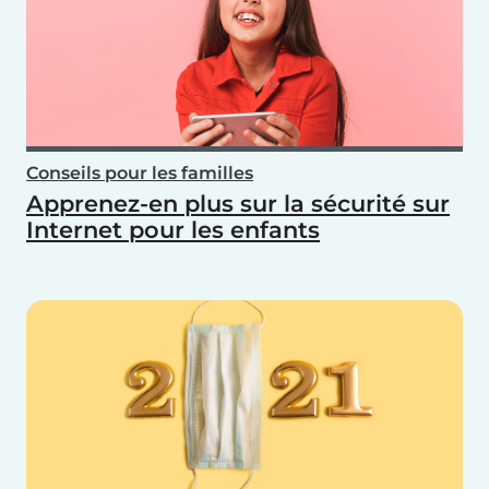
Conseils pour les familles
Apprenez-en plus sur la sécurité sur
Internet pour les enfants