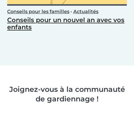
Conseils pour les familles
•
Actualités
Conseils pour un nouvel an avec vos
enfants
Joignez-vous à la communauté
de gardiennage !