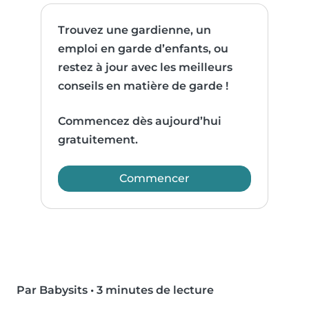
Trouvez une gardienne, un
emploi en garde d’enfants, ou
restez à jour avec les meilleurs
conseils en matière de garde !
Commencez dès aujourd’hui
gratuitement.
Commencer
Par Babysits
•
3 minutes de lecture