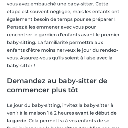
vous avez embauché une baby-sitter. Cette
étape est souvent négligée, mais les enfants ont
également besoin de temps pour se préparer !
Pensez à les emmener avec vous pour
rencontrer le gardien d'enfants avant le premier
baby-sitting. La familiarité permettra aux
enfants d’être moins nerveux le jour du rendez-
vous. Assurez-vous qu'ils soient à l'aise avec la
baby-sitter !
Demandez au baby-sitter de
commencer plus tôt
Le jour du baby-sitting, invitez la baby-sitter à
venir à la maison 1 à 2 heures
avant le début de
la garde
. Cela permettra à vos enfants de se