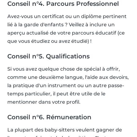
Conseil n°4. Parcours Professionnel
Avez-vous un certificat ou un diplôme pertinent
lié à la garde d'enfants ? Veillez à inclure un
aperçu actualisé de votre parcours éducatif (ce
que vous étudiez ou avez étudié) !
Conseil n°5. Qualifications
Si vous avez quelque chose de spécial à offrir,
comme une deuxième langue, l'aide aux devoirs,
la pratique d'un instrument ou un autre passe-
temps particulier, il peut être utile de le
mentionner dans votre profil.
Conseil n°6. Rémuneration
La plupart des baby-sitters veulent gagner de