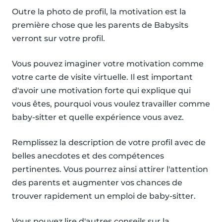
Outre la photo de profil, la motivation est la
première chose que les parents de Babysits
verront sur votre profil.
Vous pouvez imaginer votre motivation comme
votre carte de visite virtuelle. Il est important
d'avoir une motivation forte qui explique qui
vous êtes, pourquoi vous voulez travailler comme
baby-sitter et quelle expérience vous avez.
Remplissez la description de votre profil avec de
belles anecdotes et des compétences
pertinentes. Vous pourrez ainsi attirer l'attention
des parents et augmenter vos chances de
trouver rapidement un emploi de baby-sitter.
Vous pouvez lire d'autres conseils sur la