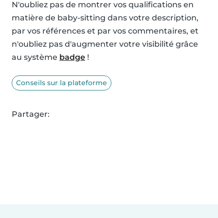
N'oubliez pas de montrer vos qualifications en
matière de baby-sitting dans votre description,
par vos références et par vos commentaires, et
n'oubliez pas d'augmenter votre visibilité grâce
au système
badge
!
Conseils sur la plateforme
Partager: