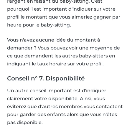
l'argent en faisant du baby-sitting. C'est
pourquoi il est important d'indiquer sur votre
profil le montant que vous aimeriez gagner par
heure pour le baby-sitting.
Vous n'avez aucune idée du montant à
demander ? Vous pouvez voir une moyenne de
ce que demandent les autres baby-sitters en
indiquant le taux horaire sur votre profil.
Conseil n° 7. Disponibilité
Un autre conseil important est d'indiquer
clairement votre disponibilité. Ainsi, vous
éviterez que d'autres membres vous contactent
pour garder des enfants alors que vous n'êtes
pas disponible.