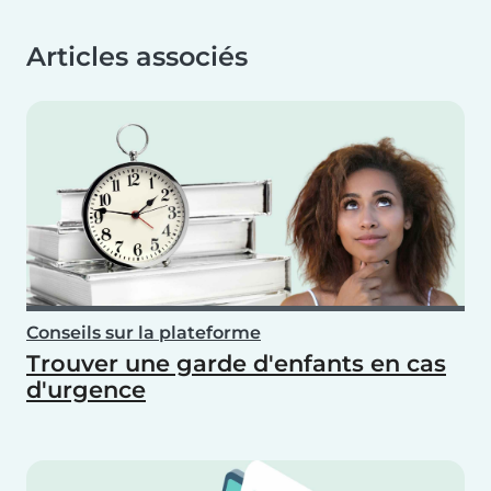
Articles associés
Conseils sur la plateforme
Trouver une garde d'enfants en cas
d'urgence