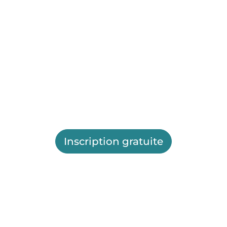
Inscription gratuite