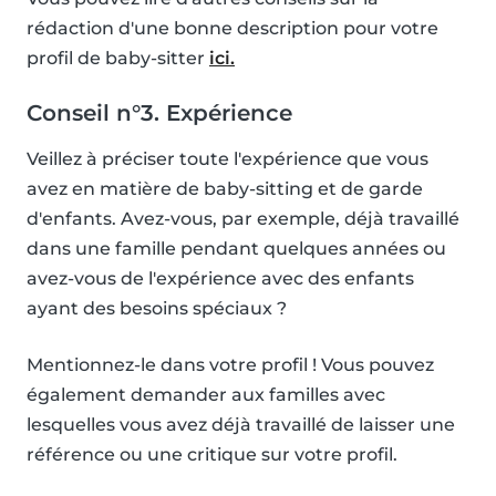
rédaction d'une bonne description pour votre
profil de baby-sitter
ici.
Conseil n°3. Expérience
Veillez à préciser toute l'expérience que vous
avez en matière de baby-sitting et de garde
d'enfants. Avez-vous, par exemple, déjà travaillé
dans une famille pendant quelques années ou
avez-vous de l'expérience avec des enfants
ayant des besoins spéciaux ?
Mentionnez-le dans votre profil ! Vous pouvez
également demander aux familles avec
lesquelles vous avez déjà travaillé de laisser une
référence ou une critique sur votre profil.