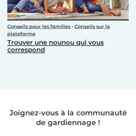
Conseils pour les familles
•
Conseils sur la
plateforme
Trouver une nounou qui vous
correspond
Joignez-vous à la communauté
de gardiennage !