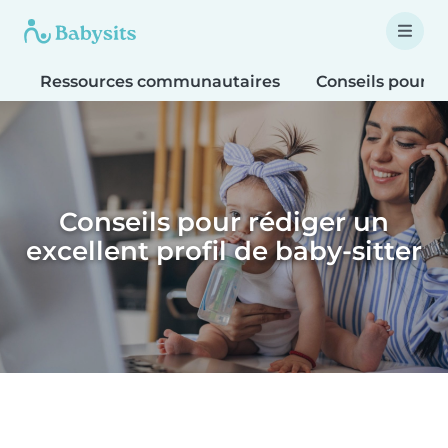
Ressources communautaires
Conseils pour le
Conseils pour rédiger un
excellent profil de baby-sitter