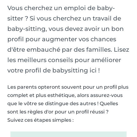
Vous cherchez un emploi de baby-
sitter ? Si vous cherchez un travail de
baby-sitting, vous devez avoir un bon
profil pour augmenter vos chances
d'être embauché par des familles. Lisez
les meilleurs conseils pour améliorer
votre profil de babysitting ici !
Les parents opteront souvent pour un profil plus
complet et plus esthétique, alors assurez-vous
que le vôtre se distingue des autres ! Quelles
sont les règles d'or pour un profil réussi ?
Suivez ces étapes simples :