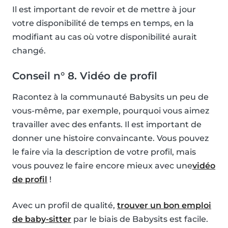
Il est important de revoir et de mettre à jour
votre disponibilité de temps en temps, en la
modifiant au cas où votre disponibilité aurait
changé.
Conseil n° 8. Vidéo de profil
Racontez à la communauté Babysits un peu de
vous-même, par exemple, pourquoi vous aimez
travailler avec des enfants. Il est important de
donner une histoire convaincante. Vous pouvez
le faire via la description de votre profil, mais
vous pouvez le faire encore mieux avec une
vidéo
de profil
!
Avec un profil de qualité,
trouver un bon emploi
de baby-sitter
par le biais de Babysits est facile.