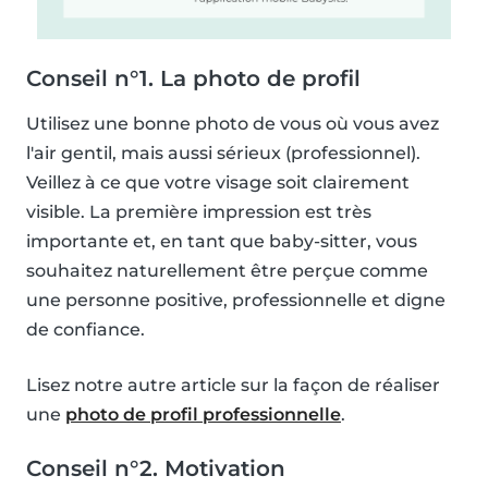
Conseil n°1. La photo de profil
Utilisez une bonne photo de vous où vous avez
l'air gentil, mais aussi sérieux (professionnel).
Veillez à ce que votre visage soit clairement
visible. La première impression est très
importante et, en tant que baby-sitter, vous
souhaitez naturellement être perçue comme
une personne positive, professionnelle et digne
de confiance.
Lisez notre autre article sur la façon de réaliser
une
photo de profil professionnelle
.
Conseil n°2. Motivation