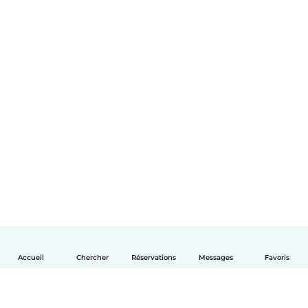
Accueil
Chercher
Réservations
Messages
Favoris