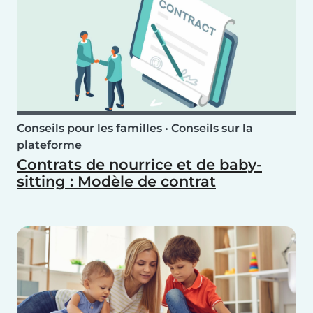
Conseils pour les familles
•
Conseils sur la
plateforme
Contrats de nourrice et de baby-
sitting : Modèle de contrat