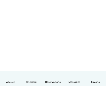
Accueil
Chercher
Réservations
Messages
Favoris