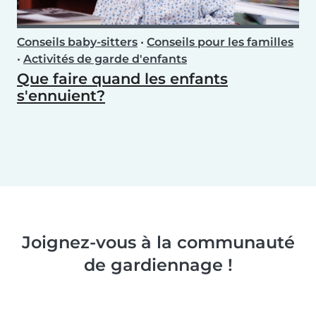
Conseils baby-sitters
•
Conseils pour les familles
•
Activités de garde d'enfants
Que faire quand les enfants
s'ennuient?
Joignez-vous à la communauté
de gardiennage !