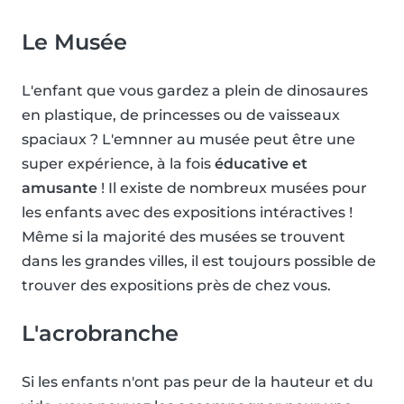
Le Musée
L'enfant que vous gardez a plein de dinosaures
en plastique, de princesses ou de vaisseaux
spaciaux ? L'emnner au musée peut être une
super expérience, à la fois
éducative et
amusante
! Il existe de nombreux musées pour
les enfants avec des expositions intéractives !
Même si la majorité des musées se trouvent
dans les grandes villes, il est toujours possible de
trouver des expositions près de chez vous.
L'acrobranche
Si les enfants n'ont pas peur de la hauteur et du