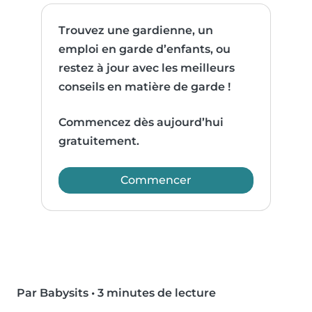
Trouvez une gardienne, un
emploi en garde d’enfants, ou
restez à jour avec les meilleurs
conseils en matière de garde !
Commencez dès aujourd’hui
gratuitement.
Commencer
Par Babysits
•
3 minutes de lecture