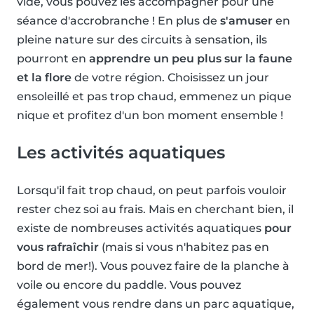
vide, vous pouvez les accompagner pour une
séance d'accrobranche ! En plus de
s'amuser
en
pleine nature sur des circuits à sensation, ils
pourront en
apprendre un peu plus sur la faune
et la flore
de votre région. Choisissez un jour
ensoleillé et pas trop chaud, emmenez un pique
nique et profitez d'un bon moment ensemble !
Les activités aquatiques
Lorsqu'il fait trop chaud, on peut parfois vouloir
rester chez soi au frais. Mais en cherchant bien, il
existe de nombreuses activités aquatiques
pour
vous rafraîchir
(mais si vous n'habitez pas en
bord de mer!). Vous pouvez faire de la planche à
voile ou encore du paddle. Vous pouvez
également vous rendre dans un parc aquatique,