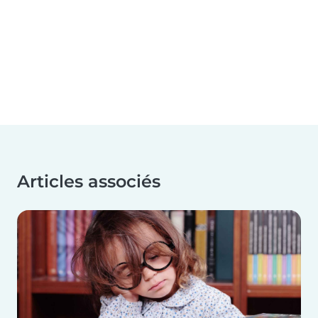
Articles associés