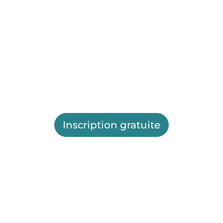
Inscription gratuite