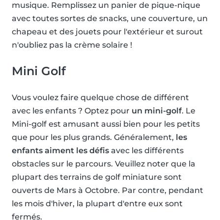
musique. Remplissez un panier de pique-nique
avec toutes sortes de snacks, une couverture, un
chapeau et des jouets pour l'extérieur et surout
n'oubliez pas la crème solaire !
Mini Golf
Vous voulez faire quelque chose de différent
avec les enfants ? Optez pour
un mini-golf
. Le
Mini-golf est amusant aussi bien pour les petits
que pour les plus grands. Généralement,
les
enfants aiment les défis
avec les différents
obstacles sur le parcours. Veuillez noter que la
plupart des terrains de golf miniature sont
ouverts de Mars à Octobre. Par contre, pendant
les mois d'hiver, la plupart d'entre eux sont
fermés.