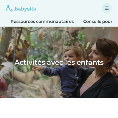
Ressources communautaires
Conseils pour le
Activités avec les enfants