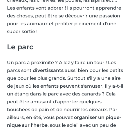
chevaux, les chèvres, les poules, les lapins ect...
Les enfants vont adorer ! Ils pourront apprendre
des choses, peut être se découvrir une passeion
pour les animaux et profiter pleinement d'une
super sortie !
Le parc
Un parc à proximité ? Allez y faire un tour ! Les
parcs sont
divertissants
aussi bien pour les petits
que pour les plus grands. Surtout s'il y a une aire
de jeux où les enfants peuvent s'amuser. Il y a-t-il
un étang dans le parc avec des canards ? Cela
peut être amusant d'apporter quelques
bouchées de pain et de nourrir les oiseaux. Par
ailleurs, en été, vous pouvez
organiser un pique-
nique sur l'herbe
, sous le soleil avec un peu de