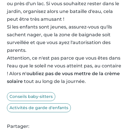
ou près d'un lac. Si vous souhaitez rester dans le
jardin, organisez alors une bataille d'eau, cela
peut être très amusant !
Si les enfants sont jeunes, assurez-vous qu'ils
sachent nager, que la zone de baignade soit
surveillée et que vous ayez l'autorisation des
parents.
Attention, ce n'est pas parce que vous êtes dans
l'eau que le soleil ne vous atteint pas, au contaire
! Alors
n'oubliez pas de vous mettre de la crème
solaire
tout au long de la journée.
Conseils baby-sitters
Activités de garde d'enfants
Partager: