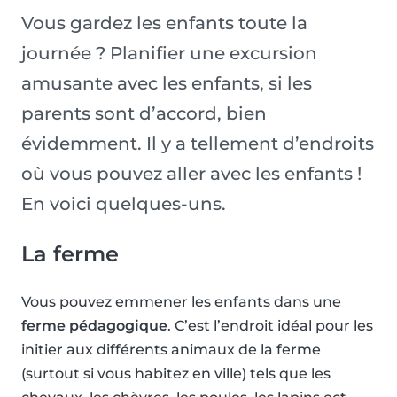
Vous gardez les enfants toute la
journée ? Planifier une excursion
amusante avec les enfants, si les
parents sont d’accord, bien
évidemment. Il y a tellement d’endroits
où vous pouvez aller avec les enfants !
En voici quelques-uns.
La ferme
Vous pouvez emmener les enfants dans une
ferme pédagogique
. C’est l’endroit idéal pour les
initier aux différents animaux de la ferme
(surtout si vous habitez en ville) tels que les