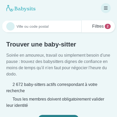
Filtres
2
Trouver une baby-sitter
Soirée en amoureux, travail ou simplement besoin d'une
pause : trouvez des babysitters dignes de confiance en
moins de temps qu'il n'en faut pour négocier l'heure du
dodo.
2 672 baby-sitters actifs correspondant à votre
recherche
Tous les membres doivent obligatoirement valider
leur identité