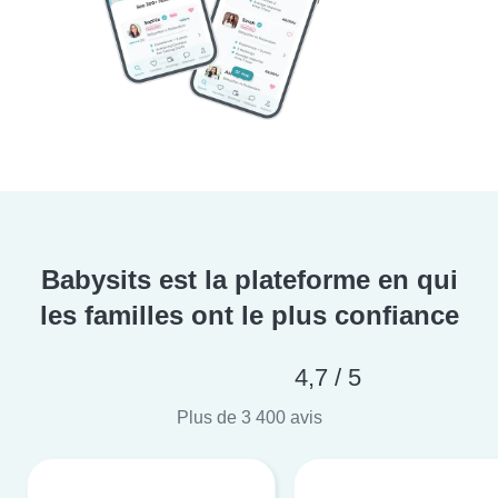
Babysits est la plateforme en qui
les familles ont le plus confiance
4,7 / 5
Plus de 3 400 avis