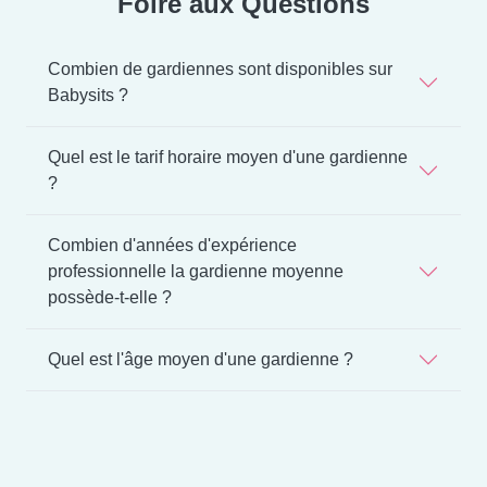
Foire aux Questions
Combien de gardiennes sont disponibles sur
Babysits ?
Quel est le tarif horaire moyen d'une gardienne
?
Combien d'années d'expérience
professionnelle la gardienne moyenne
possède-t-elle ?
Quel est l'âge moyen d'une gardienne ?