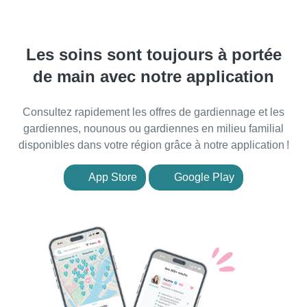
Les soins sont toujours à portée
de main avec notre application
Consultez rapidement les offres de gardiennage et les
gardiennes, nounous ou gardiennes en milieu familial
disponibles dans votre région grâce à notre application !
App Store
Google Play