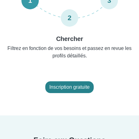
1
3
2
Chercher
Filtrez en fonction de vos besoins et passez en revue les
profils détaillés.
Inscription gratuite