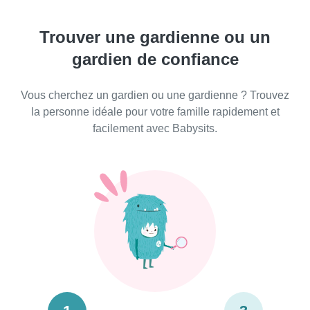
Trouver une gardienne ou un
gardien de confiance
Vous cherchez un gardien ou une gardienne ? Trouvez
la personne idéale pour votre famille rapidement et
facilement avec Babysits.